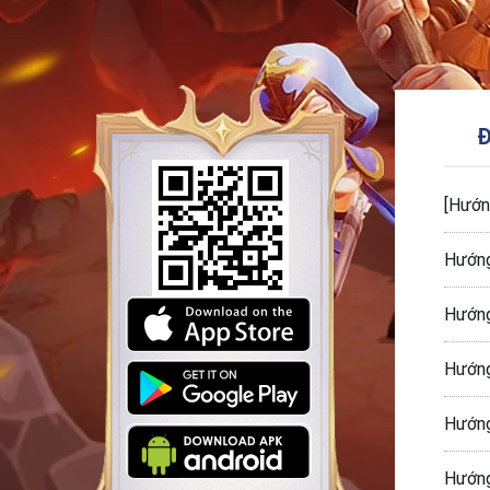
Đ
[Hướn
Hướng
Hướng
Hướng
Hướng
Hướng