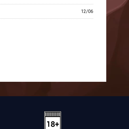
12/06