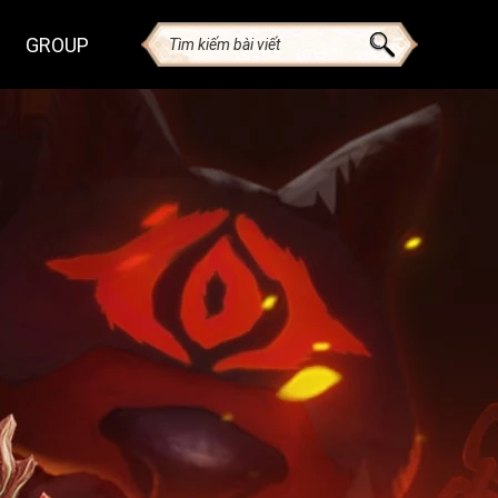
GROUP