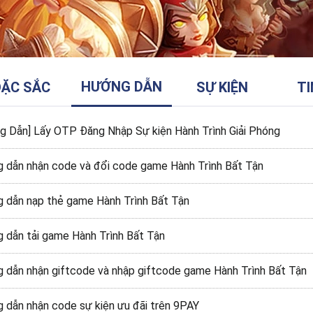
HƯỚNG DẪN
ẶC SẮC
SỰ KIỆN
TI
g Dẫn] Lấy OTP Đăng Nhập Sự kiện Hành Trình Giải Phóng
 dẫn nhận code và đổi code game Hành Trình Bất Tận
 dẫn nạp thẻ game Hành Trình Bất Tận
 dẫn tải game Hành Trình Bất Tận
 dẫn nhận giftcode và nhập giftcode game Hành Trình Bất Tận
 dẫn nhận code sự kiện ưu đãi trên 9PAY