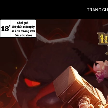
TRANG C